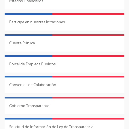
Estados Financieros
Participe en nuestras licitaciones
Cuenta Pública
Portal de Empleos Públicos
Convenios de Colaboración
Gobierno Transparente
Solicitud de Información de Ley de Transparencia