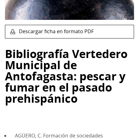
Descargar ficha en formato PDF
Bibliografía Vertedero
Municipal de
Antofagasta: pescar y
fumar en el pasado
prehispánico
AGÜERO, C. Formación de sociedades