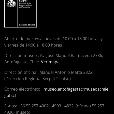
Abierto de martes a jueves de 10:00 a 18:00 horas y
viernes de 14:00 a 18:00 horas
Dirección museo : Av. José Manuel Balmaceda 2786,
Antofagasta, Chile.
Ver mapa
Dirección oficina :
Manuel Antonio Matta 2822
(Dirección Regional Serpat 2° piso)
Correo electrónico :
museo.antofagasta@museoschile.
gob.cl
Fonos: +56 55 257 4902 - 4903 - 4822 (oficina) 55 257
4920 (museo)