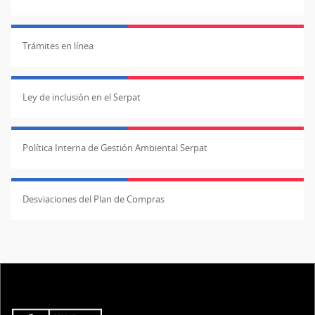
Trámites en línea
Ley de inclusión en el Serpat
Política Interna de Gestión Ambiental Serpat
Desviaciones del Plan de Compras