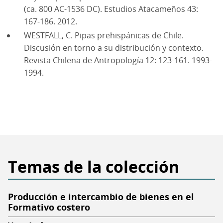
(ca. 800 AC-1536 DC). Estudios Atacameños 43:
167-186. 2012.
WESTFALL, C. Pipas prehispánicas de Chile.
Discusión en torno a su distribución y contexto.
Revista Chilena de Antropología 12: 123-161. 1993-
1994.
Temas de la colección
Producción e intercambio de bienes en el
Formativo costero