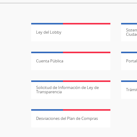
Sistem
Ley del Lobby
Ciuda
Cuenta Pública
Porta
Solicitud de Información de Ley de
Trámit
Transparencia
Desviaciones del Plan de Compras