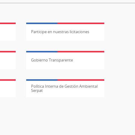
Participe en nuestras licitaciones
Gobierno Transparente
Política Interna de Gestión Ambiental
Serpat