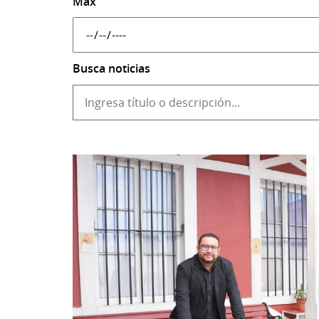
Máx
Busca noticias