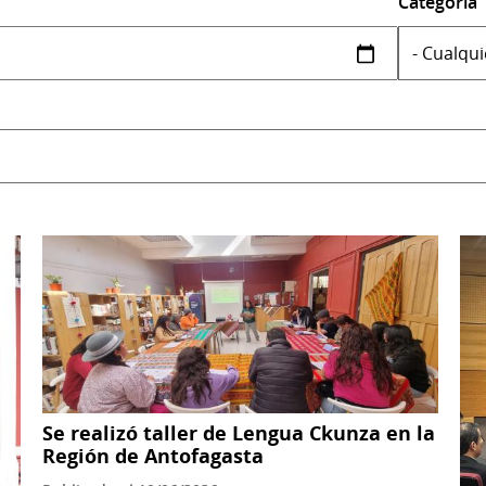
Categoría
Se realizó taller de Lengua Ckunza en la
Región de Antofagasta