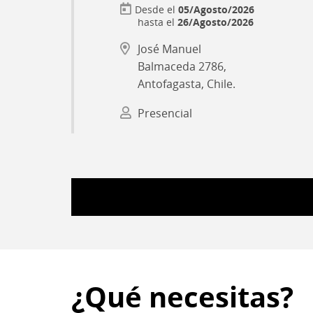
05/Agosto/2026
hasta el
26/Agosto/2026
José Manuel
Balmaceda 2786,
Antofagasta, Chile.
Presencial
¿Qué necesitas?