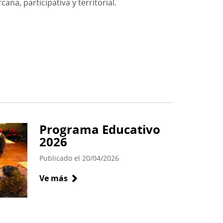
ana, participativa y territorial.
Programa Educativo
2026
Publicado el 20/04/2026
Ve más
sobre
Programa
Educativo
2026