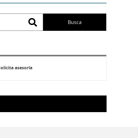
Solicita asesoría