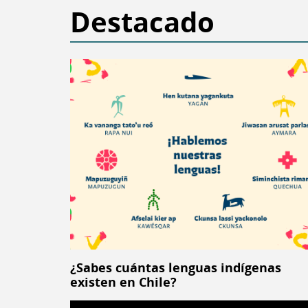
Destacado
¿Sabes cuántas lenguas indígenas
existen en Chile?