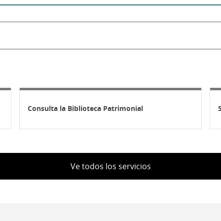
Consulta la Biblioteca Patrimonial
Ve todos los servicios