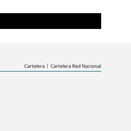
Cartelera
Cartelera Red Nacional