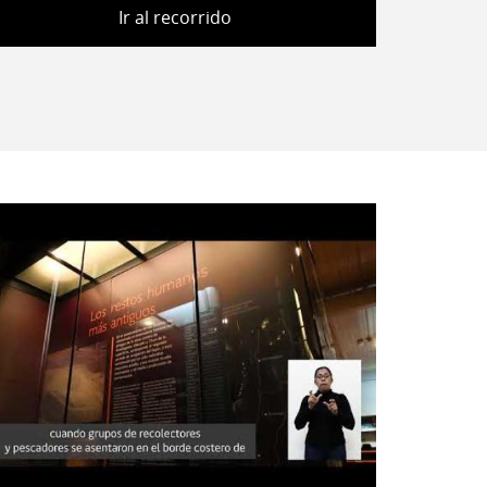
Ir al recorrido