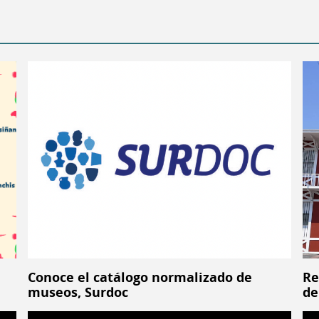
Conoce el catálogo normalizado de
Re
museos, Surdoc
de