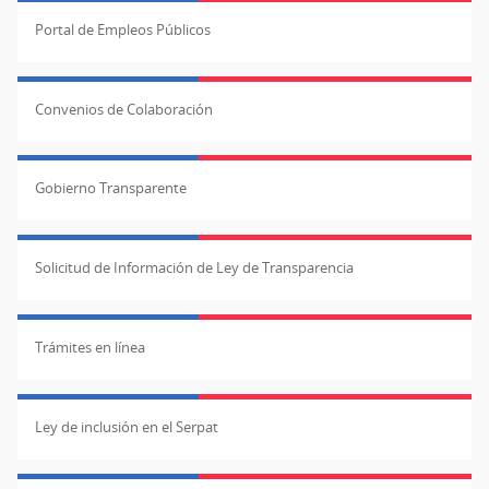
Portal de Empleos Públicos
Convenios de Colaboración
Gobierno Transparente
Solicitud de Información de Ley de Transparencia
Trámites en línea
Ley de inclusión en el Serpat