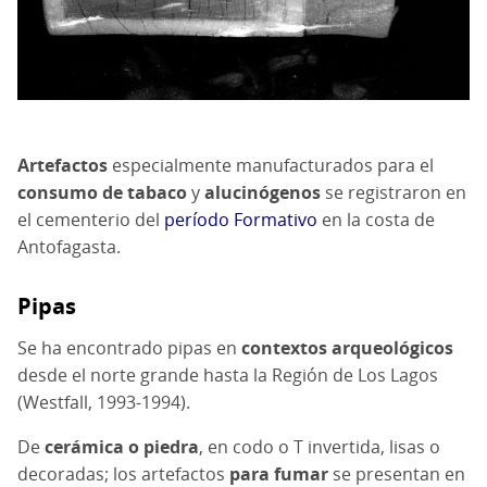
Artefactos
especialmente manufacturados para el
consumo de tabaco
y
alucinógenos
se registraron en
el cementerio del
período Formativo
en la costa de
Antofagasta.
Pipas
Se ha encontrado pipas en
contextos arqueológicos
desde el norte grande hasta la Región de Los Lagos
(Westfall, 1993-1994).
De
cerámica o piedra
, en codo o T invertida, lisas o
decoradas; los artefactos
para fumar
se presentan en