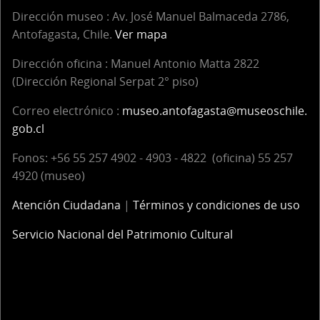
Dirección museo : Av. José Manuel Balmaceda 2786,
Antofagasta, Chile.
Ver mapa
Dirección oficina :
Manuel Antonio Matta 2822
(Dirección Regional Serpat 2° piso)
Correo electrónico :
museo.antofagasta@museoschile.
gob.cl
Fonos: +56 55 257 4902 - 4903 - 4822 (oficina) 55 257
4920 (museo)
Atención Ciudadana
|
Términos y condiciones de uso
Servicio Nacional del Patrimonio Cultural