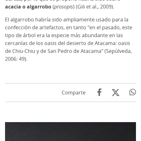
acacia o algarrobo
(
prosopis
) (Gili et al., 2009).
El algarrobo habría sido ampliamente usado para la
confección de artefactos, en tanto "en el pasado, este
tipo de árbol era la especie más abundante en las
cercanías de los oasis del desierto de Atacama: oasis
de Chiu-Chiu y de San Pedro de Atacama" (Sepúlveda,
2006: 49).
Comparte