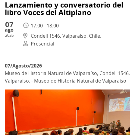
Lanzamiento y conversatorio del
libro Voces del Altiplano
07
17:00 - 18:00
ago
2026
Condell 1546, Valparaíso, Chile.
Presencial
07/Agosto/2026
Museo de Historia Natural de Valparaíso, Condell 1546,
Valparaíso. - Museo de Historia Natural de Valparaíso