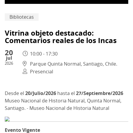
Bibliotecas
Vitrina objeto destacado:
Comentarios reales de los Incas
20
10:00 - 17:30
jul
2026
Parque Quinta Normal, Santiago, Chile.
Presencial
20/Julio/2026
hasta el
27/Septiembre/2026
Museo Nacional de Historia Natural, Quinta Normal,
Santiago. - Museo Nacional de Historia Natural
Evento Vigente