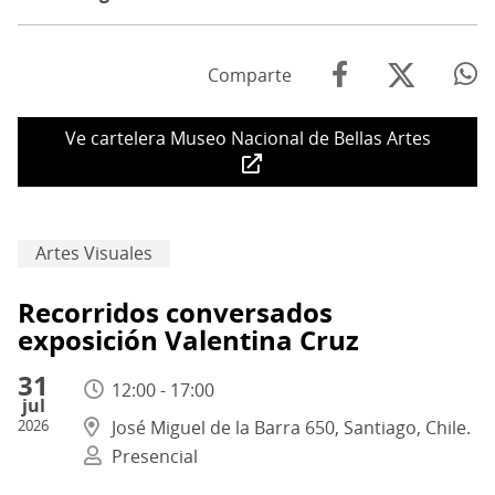
Comparte
Ve cartelera Museo Nacional de Bellas Artes
Artes Visuales
Recorridos conversados
exposición Valentina Cruz
31
12:00 - 17:00
jul
2026
José Miguel de la Barra 650, Santiago, Chile.
Presencial