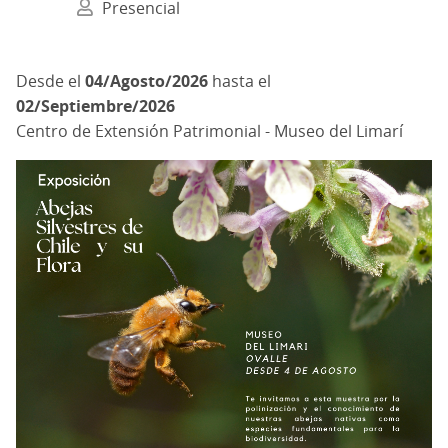
Presencial
04/Agosto/2026
hasta el
02/Septiembre/2026
Centro de Extensión Patrimonial - Museo del Limarí