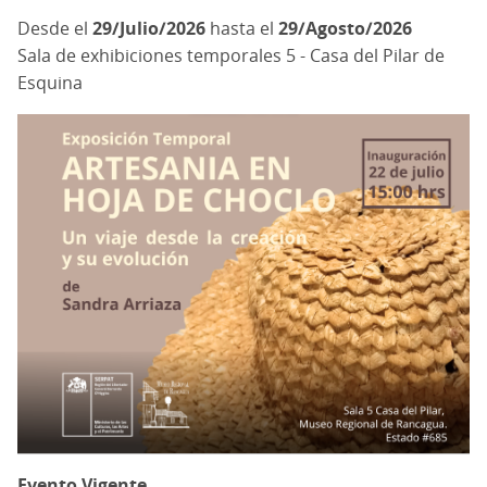
29/Julio/2026
hasta el
29/Agosto/2026
Sala de exhibiciones temporales 5 - Casa del Pilar de
Esquina
Evento Vigente