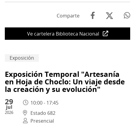
Comparte
Ve cartelera Biblioteca Nacional
Exposición
Exposición Temporal "Artesanía
en Hoja de Choclo: Un viaje desde
la creación y su evolución"
29
10:00 - 17:45
jul
2026
Estado 682
Presencial