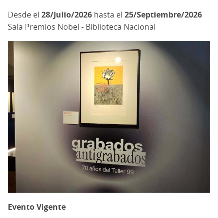
28/Julio/2026
hasta el
25/Septiembre/2026
Sala Premios Nobel - Biblioteca Nacional
Evento Vigente