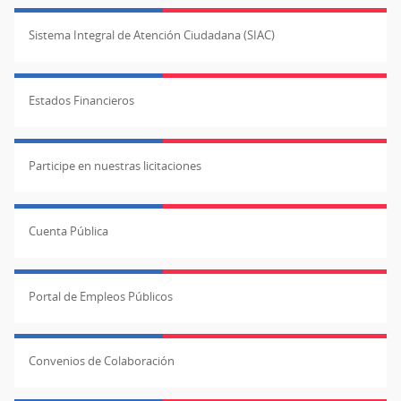
Sistema Integral de Atención Ciudadana (SIAC)
Estados Financieros
Participe en nuestras licitaciones
Cuenta Pública
Portal de Empleos Públicos
Convenios de Colaboración