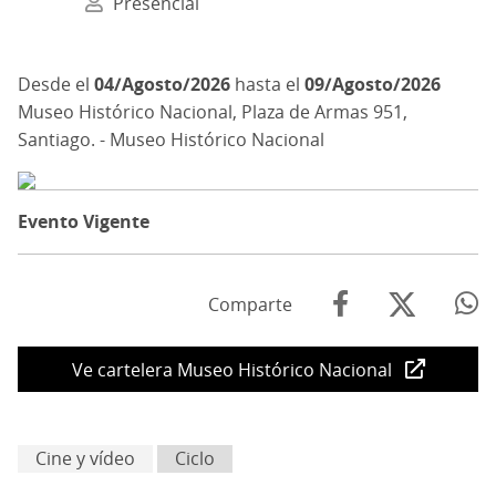
Presencial
04/Agosto/2026
hasta el
09/Agosto/2026
Museo Histórico Nacional, Plaza de Armas 951,
Santiago. - Museo Histórico Nacional
Evento Vigente
Comparte
Ve cartelera Museo Histórico Nacional
Cine y vídeo
Ciclo