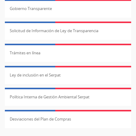
Gobierno Transparente
Solicitud de Información de Ley de Transparencia
Trámites en línea
Ley de inclusión en el Serpat
Política Interna de Gestión Ambiental Serpat
Desviaciones del Plan de Compras