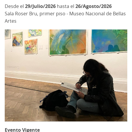
29/Julio/2026
hasta el
26/Agosto/2026
Sala Roser Bru, primer piso - Museo Nacional de Bellas
Artes
Evento Vigente