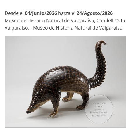
04/Junio/2026
hasta el
24/Agosto/2026
Museo de Historia Natural de Valparaíso, Condell 1546,
Valparaíso. - Museo de Historia Natural de Valparaíso