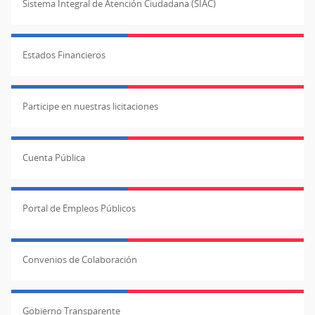
Sistema Integral de Atención Ciudadana (SIAC)
Estados Financieros
Participe en nuestras licitaciones
Cuenta Pública
Portal de Empleos Públicos
Convenios de Colaboración
Gobierno Transparente