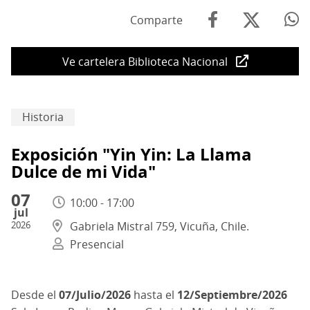
Comparte
Ve cartelera Biblioteca Nacional
Historia
Exposición "Yin Yin: La Llama
Dulce de mi Vida"
07
10:00 - 17:00
jul
2026
Gabriela Mistral 759, Vicuña, Chile.
Presencial
07/Julio/2026
hasta el
12/Septiembre/2026