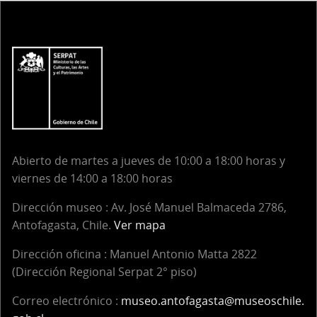
Abierto de martes a jueves de 10:00 a 18:00 horas y
viernes de 14:00 a 18:00 horas
Dirección museo : Av. José Manuel Balmaceda 2786,
Antofagasta, Chile.
Ver mapa
Dirección oficina :
Manuel Antonio Matta 2822
(Dirección Regional Serpat 2° piso)
Correo electrónico :
museo.antofagasta@museoschile.