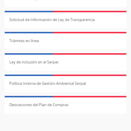
Solicitud de Información de Ley de Transparencia
Trámites en línea
Ley de inclusión en el Serpat
Política Interna de Gestión Ambiental Serpat
Desviaciones del Plan de Compras