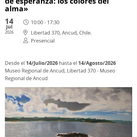
de esperanza: los colores del
alma»
14
10:00 - 17:30
jul
2026
Libertad 370, Ancud, Chile.
Presencial
14/Julio/2026
hasta el
14/Agosto/2026
Museo Regional de Ancud, Libertad 370 - Museo
Regional de Ancud