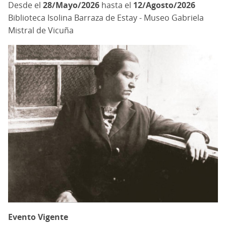
28/Mayo/2026
hasta el
12/Agosto/2026
Biblioteca Isolina Barraza de Estay - Museo Gabriela
Mistral de Vicuña
Evento Vigente