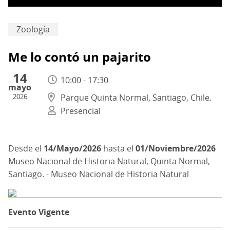
Zoología
Me lo contó un pajarito
14
10:00 - 17:30
mayo
2026
Parque Quinta Normal, Santiago, Chile.
Presencial
14/Mayo/2026
hasta el
01/Noviembre/2026
Museo Nacional de Historia Natural, Quinta Normal,
Santiago. - Museo Nacional de Historia Natural
Evento Vigente