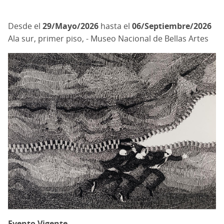
29/Mayo/2026
hasta el
06/Septiembre/2026
Ala sur, primer piso, - Museo Nacional de Bellas Artes
Evento Vigente