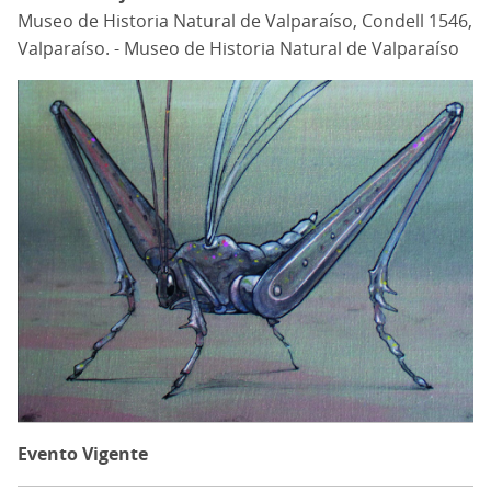
Museo de Historia Natural de Valparaíso, Condell 1546,
Valparaíso. - Museo de Historia Natural de Valparaíso
Evento Vigente