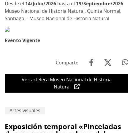
14/Julio/2026
hasta el
19/Septiembre/2026
Museo Nacional de Historia Natural, Quinta Normal,
Santiago. - Museo Nacional de Historia Natural
Evento Vigente
Comparte
Ve cartelera Museo Nacional de Historia
Natural
Artes visuales
Exposición temporal «Pinceladas