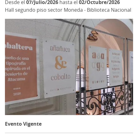
07/Julio/2026
hasta el
02/Octubre/2026
Hall segundo piso sector Moneda - Biblioteca Nacional
Evento Vigente