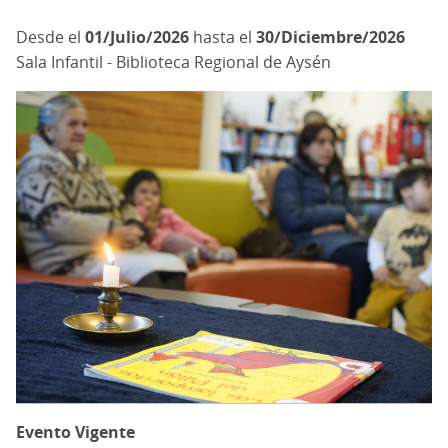
01/Julio/2026
hasta el
30/Diciembre/2026
Sala Infantil - Biblioteca Regional de Aysén
Evento Vigente