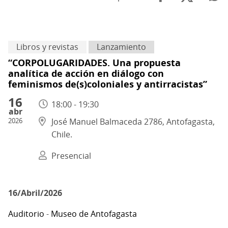
Libros y revistas
Lanzamiento
“CORPOLUGARIDADES. Una propuesta
analítica de acción en diálogo con
feminismos de(s)coloniales y antirracistas”
16
18:00 - 19:30
abr
2026
José Manuel Balmaceda 2786, Antofagasta,
Chile.
Presencial
16/Abril/2026
Auditorio
-
Museo de Antofagasta