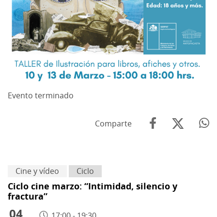
Evento terminado
Comparte
Cine y vídeo
Ciclo
Ciclo cine marzo: “Intimidad, silencio y
fractura”
04
17:00 - 19:30