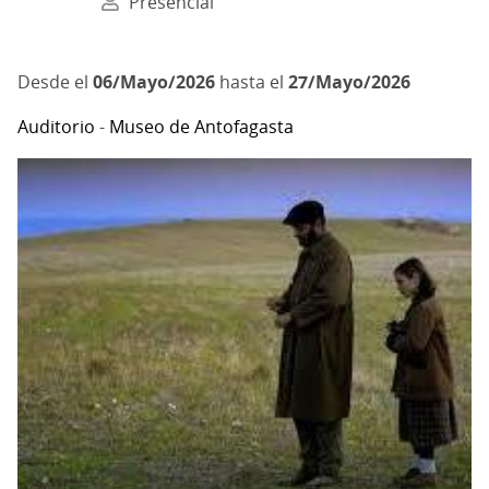
Presencial
06/Mayo/2026
hasta el
27/Mayo/2026
Auditorio
-
Museo de Antofagasta