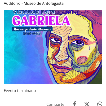
Auditorio
-
Museo de Antofagasta
Evento terminado
Comparte