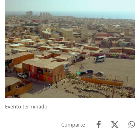
Evento terminado
Comparte