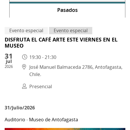
Pasados
Evento especial
Evento especial
DISFRUTA EL CAFÉ ARTE ESTE VIERNES EN EL
MUSEO
31
19:30 - 21:30
jul
2026
José Manuel Balmaceda 2786, Antofagasta,
Chile.
Presencial
31/Julio/2026
Auditorio
-
Museo de Antofagasta