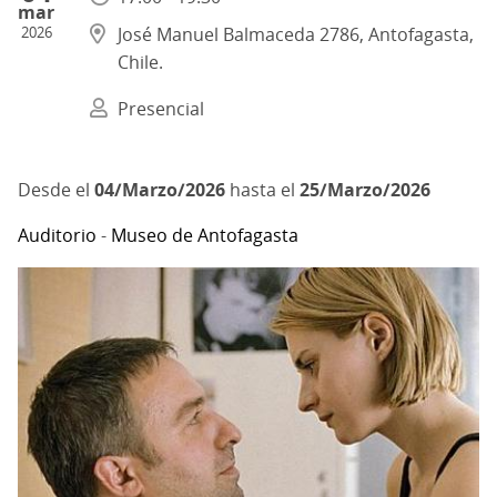
mar
2026
José Manuel Balmaceda 2786, Antofagasta,
Chile.
Presencial
04/Marzo/2026
hasta el
25/Marzo/2026
Auditorio
-
Museo de Antofagasta