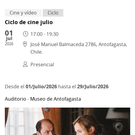
Cine y vídeo
Ciclo
Ciclo de cine julio
01
17:00 - 19:30
jul
2026
José Manuel Balmaceda 2786, Antofagasta,
Chile.
Presencial
01/Julio/2026
hasta el
29/Julio/2026
Auditorio
-
Museo de Antofagasta