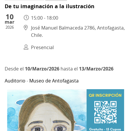
De tu imaginación a la ilustración
10
15:00 - 18:00
mar
2026
José Manuel Balmaceda 2786, Antofagasta,
Chile.
Presencial
10/Marzo/2026
hasta el
13/Marzo/2026
Auditorio
-
Museo de Antofagasta