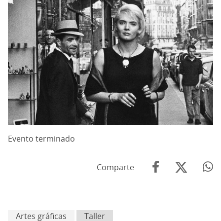
Evento terminado
Comparte
Artes gráficas
Taller