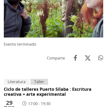
Evento terminado
Comparte
Literatura
Taller
Ciclo de talleres Puerto Sílaba : Escritura
creativa + arte experimental
29
17:00 - 19:30
mayo