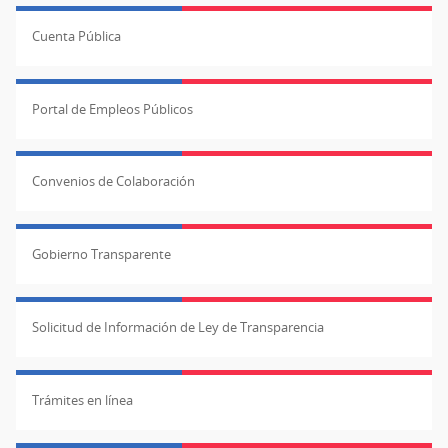
Cuenta Pública
Portal de Empleos Públicos
Convenios de Colaboración
Gobierno Transparente
Solicitud de Información de Ley de Transparencia
Trámites en línea