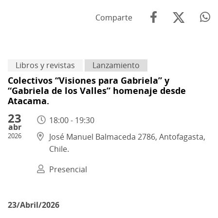
Comparte
Libros y revistas
Lanzamiento
Colectivos “Visiones para Gabriela” y
“Gabriela de los Valles” homenaje desde
Atacama.
23
18:00 - 19:30
abr
2026
José Manuel Balmaceda 2786, Antofagasta,
Chile.
Presencial
23/Abril/2026