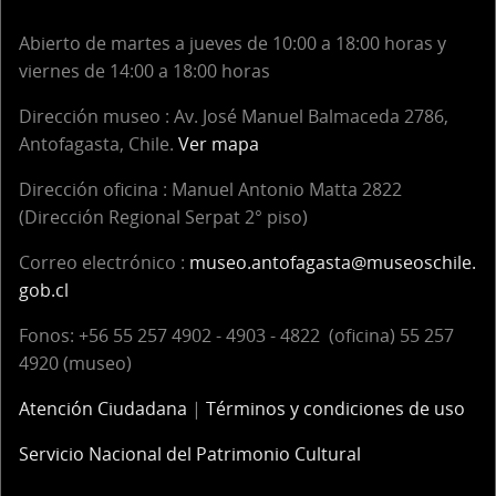
Abierto de martes a jueves de 10:00 a 18:00 horas y
viernes de 14:00 a 18:00 horas
Dirección museo : Av. José Manuel Balmaceda 2786,
Antofagasta, Chile.
Ver mapa
Dirección oficina :
Manuel Antonio Matta 2822
(Dirección Regional Serpat 2° piso)
Correo electrónico :
museo.antofagasta@museoschile.
gob.cl
Fonos: +56 55 257 4902 - 4903 - 4822 (oficina) 55 257
4920 (museo)
Atención Ciudadana
|
Términos y condiciones de uso
Servicio Nacional del Patrimonio Cultural