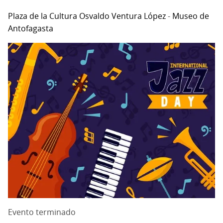
Plaza de la Cultura Osvaldo Ventura López
-
Museo de
Antofagasta
Evento terminado