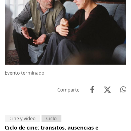
Evento terminado
Comparte
Cine y vídeo
Ciclo
Ciclo de cine: tránsitos, ausencias e