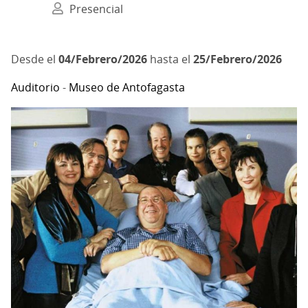
Presencial
04/Febrero/2026
hasta el
25/Febrero/2026
Auditorio
-
Museo de Antofagasta