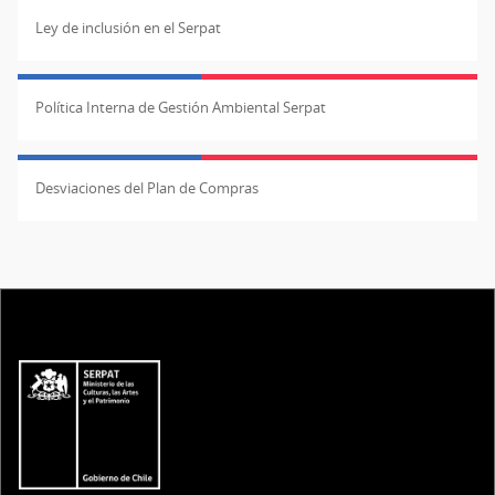
Ley de inclusión en el Serpat
Política Interna de Gestión Ambiental Serpat
Desviaciones del Plan de Compras