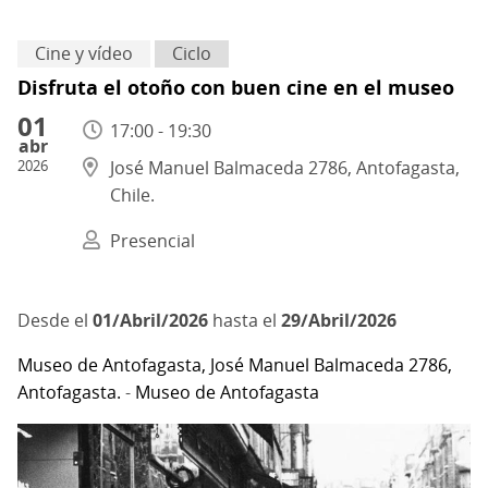
Cine y vídeo
Ciclo
Disfruta el otoño con buen cine en el museo
01
17:00 - 19:30
abr
2026
José Manuel Balmaceda 2786, Antofagasta,
Chile.
Presencial
01/Abril/2026
hasta el
29/Abril/2026
Museo de Antofagasta, José Manuel Balmaceda 2786,
Antofagasta.
-
Museo de Antofagasta