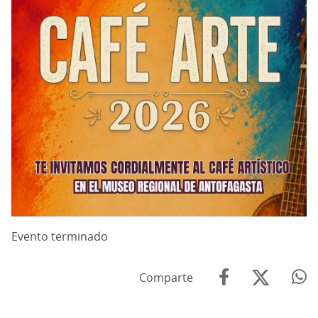
Evento terminado
Comparte