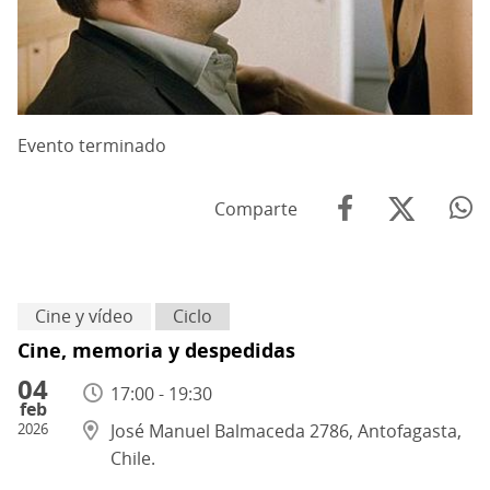
Evento terminado
Comparte
Cine y vídeo
Ciclo
Cine, memoria y despedidas
04
17:00 - 19:30
feb
2026
José Manuel Balmaceda 2786, Antofagasta,
Chile.