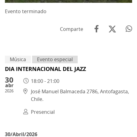
Evento terminado
Comparte
Música
Evento especial
DIA INTERNACIONAL DEL JAZZ
30
18:00 - 21:00
abr
2026
José Manuel Balmaceda 2786, Antofagasta,
Chile.
Presencial
30/Abril/2026