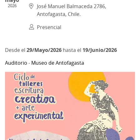
2026
José Manuel Balmaceda 2786,
Antofagasta, Chile.
Presencial
29/Mayo/2026
hasta el
19/Junio/2026
Auditorio
-
Museo de Antofagasta