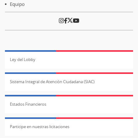
página
Equipo
Ley del Lobby
Sistema Integral de Atención Ciudadana (SIAC)
Estados Financieros
Participe en nuestras licitaciones