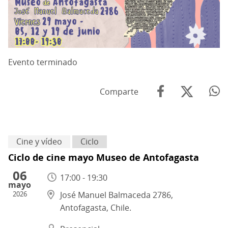
Evento terminado
Comparte
Cine y vídeo
Ciclo
Ciclo de cine mayo Museo de Antofagasta
06
17:00 - 19:30
mayo
2026
José Manuel Balmaceda 2786,
Antofagasta, Chile.