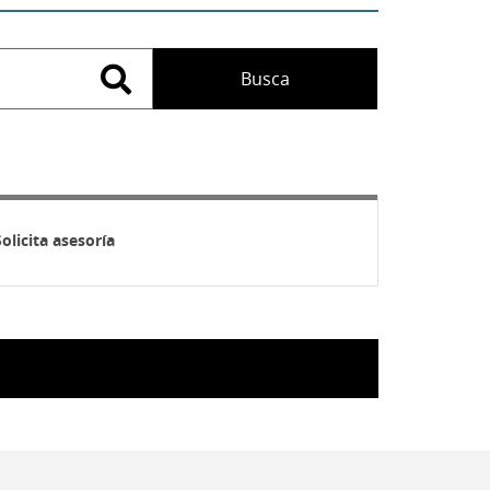
Solicita asesoría