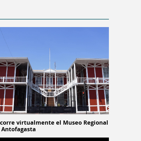
corre virtualmente el Museo Regional
 Antofagasta