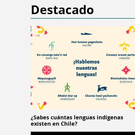
Destacado
¿Sabes cuántas lenguas indígenas
existen en Chile?