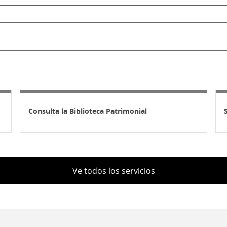
Consulta la Biblioteca Patrimonial
Ve todos los servicios