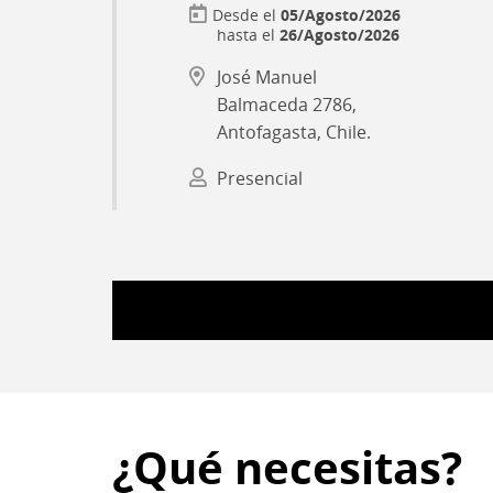
05/Agosto/2026
hasta el
26/Agosto/2026
José Manuel
Balmaceda 2786,
Antofagasta, Chile.
Presencial
¿Qué necesitas?