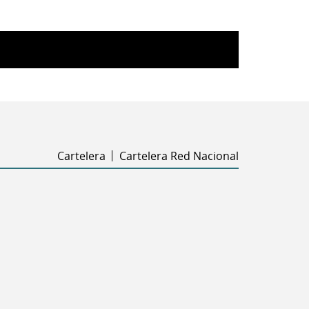
Cartelera
Cartelera Red Nacional