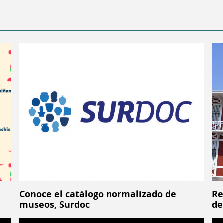
Conoce el catálogo normalizado de
Re
museos, Surdoc
de