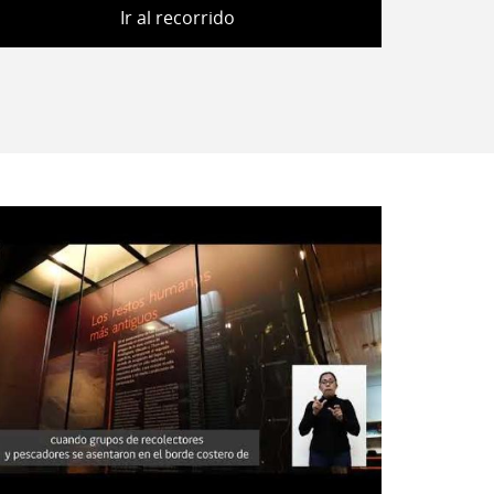
Ir al recorrido