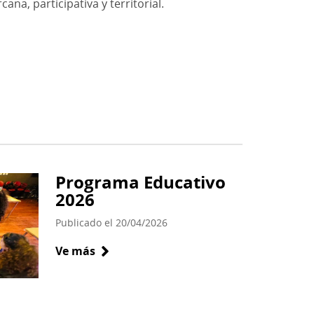
ana, participativa y territorial.
Programa Educativo
2026
Publicado el 20/04/2026
Ve más
sobre
Programa
Educativo
2026