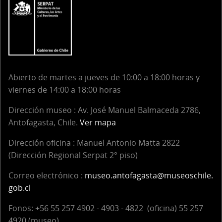
Abierto de martes a jueves de 10:00 a 18:00 horas y
viernes de 14:00 a 18:00 horas
Dirección museo : Av. José Manuel Balmaceda 2786,
Antofagasta, Chile.
Ver mapa
Dirección oficina :
Manuel Antonio Matta 2822
(Dirección Regional Serpat 2° piso)
Correo electrónico :
museo.antofagasta@museoschile.
gob.cl
Fonos: +56 55 257 4902 - 4903 - 4822 (oficina) 55 257
4920 (museo)