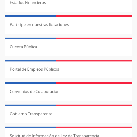
Estados Financieros
Participe en nuestras licitaciones
Cuenta Pública
Portal de Empleos Públicos
Convenios de Colaboración
Gobierno Transparente
Solicitud de Información de Ley de Transparencia