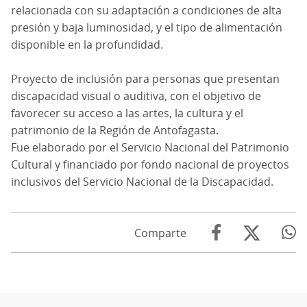
relacionada con su adaptación a condiciones de alta
presión y baja luminosidad, y el tipo de alimentación
disponible en la profundidad.
Proyecto de inclusión para personas que presentan
discapacidad visual o auditiva, con el objetivo de
favorecer su acceso a las artes, la cultura y el
patrimonio de la Región de Antofagasta.
Fue elaborado por el Servicio Nacional del Patrimonio
Cultural y financiado por fondo nacional de proyectos
inclusivos del Servicio Nacional de la Discapacidad.
Comparte