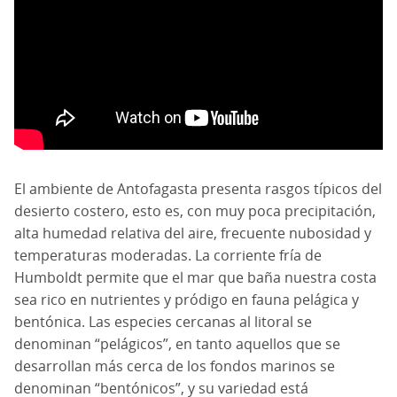
El ambiente de Antofagasta presenta rasgos típicos del
desierto costero, esto es, con muy poca precipitación,
alta humedad relativa del aire, frecuente nubosidad y
temperaturas moderadas. La corriente fría de
Humboldt permite que el mar que baña nuestra costa
sea rico en nutrientes y pródigo en fauna pelágica y
bentónica. Las especies cercanas al litoral se
denominan “pelágicos”, en tanto aquellos que se
desarrollan más cerca de los fondos marinos se
denominan “bentónicos”, y su variedad está