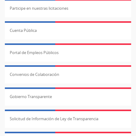
Participe en nuestras licitaciones
Cuenta Pública
Portal de Empleos Públicos
Convenios de Colaboración
Gobierno Transparente
Solicitud de Información de Ley de Transparencia