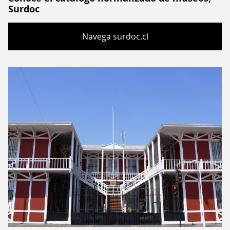
Surdoc
Navega surdoc.cl