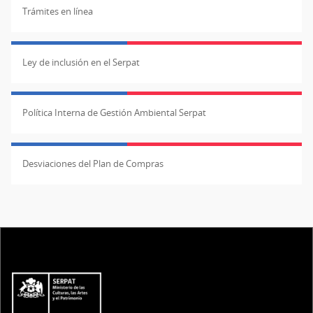
Trámites en línea
Ley de inclusión en el Serpat
Política Interna de Gestión Ambiental Serpat
Desviaciones del Plan de Compras