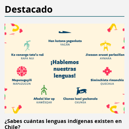
Destacado
¿Sabes cuántas lenguas indígenas existen en
Chile?