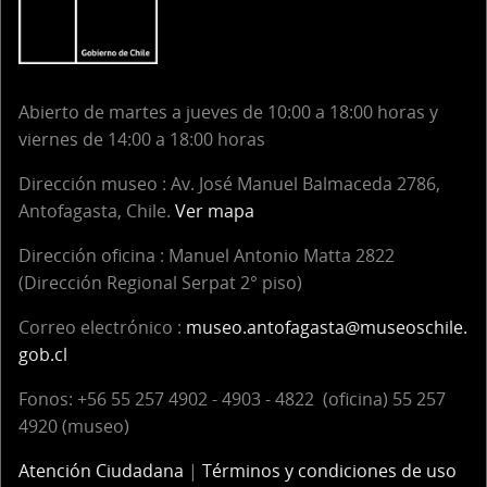
Abierto de martes a jueves de 10:00 a 18:00 horas y
viernes de 14:00 a 18:00 horas
Dirección museo : Av. José Manuel Balmaceda 2786,
Antofagasta, Chile.
Ver mapa
Dirección oficina :
Manuel Antonio Matta 2822
(Dirección Regional Serpat 2° piso)
Correo electrónico :
museo.antofagasta@museoschile.
gob.cl
Fonos: +56 55 257 4902 - 4903 - 4822 (oficina) 55 257
4920 (museo)
Atención Ciudadana
|
Términos y condiciones de uso