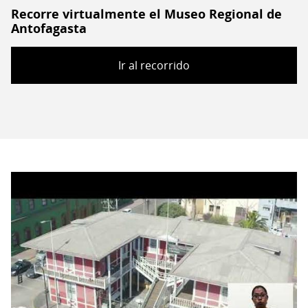
Recorre virtualmente el Museo Regional de
Antofagasta
Ir al recorrido