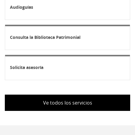
Audioguías
Consulta la Biblioteca Patrimonial
Solicita asesoría
Ve todos los servicios