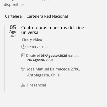
disponibles
Cartelera
Cartelera Red Nacional
05
Cuatro obras maestras del cine
Ago
universal
2026
Cine y vídeo
17:00 - 19:30
05/Agosto/2026
hasta el
26/Agosto/2026
José Manuel Balmaceda 2786,
Antofagasta, Chile.
Presencial