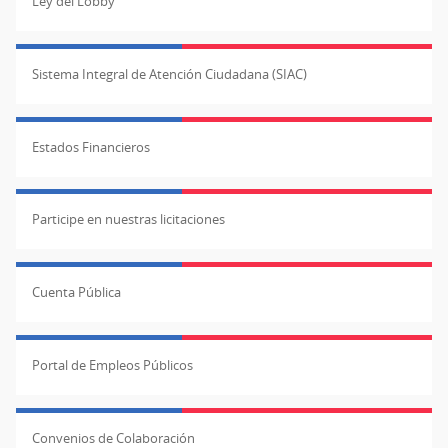
Ley del Lobby
Sistema Integral de Atención Ciudadana (SIAC)
Estados Financieros
Participe en nuestras licitaciones
Cuenta Pública
Portal de Empleos Públicos
Convenios de Colaboración