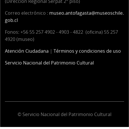
(Dirección Regional Serpat 2° piso)
Correo electrónico :
museo.antofagasta@museoschile.
gob.cl
Fonos: +56 55 257 4902 - 4903 - 4822 (oficina) 55 257
4920 (museo)
Atención Ciudadana
|
Términos y condiciones de uso
Servicio Nacional del Patrimonio Cultural
© Servicio Nacional del Patrimonio Cultural