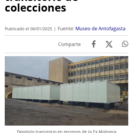
colecciones
Fuente:
Museo de Antofagasta
Publicado el 06/01/2025
Comparte
Depósito transitorio en terrenos de la Ex Molinera