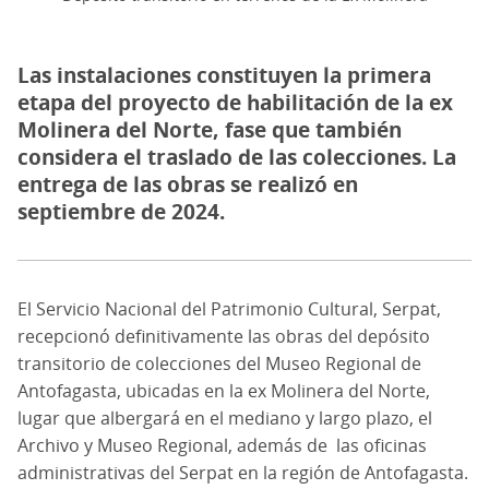
Las instalaciones constituyen la primera
etapa del proyecto de habilitación de la ex
Molinera del Norte, fase que también
considera el traslado de las colecciones. La
entrega de las obras se realizó en
septiembre de 2024.
El Servicio Nacional del Patrimonio Cultural, Serpat,
recepcionó definitivamente las obras del depósito
transitorio de colecciones del Museo Regional de
Antofagasta, ubicadas en la ex Molinera del Norte,
lugar que albergará en el mediano y largo plazo, el
Archivo y Museo Regional, además de
las oficinas
administrativas del Serpat en la región de Antofagasta.