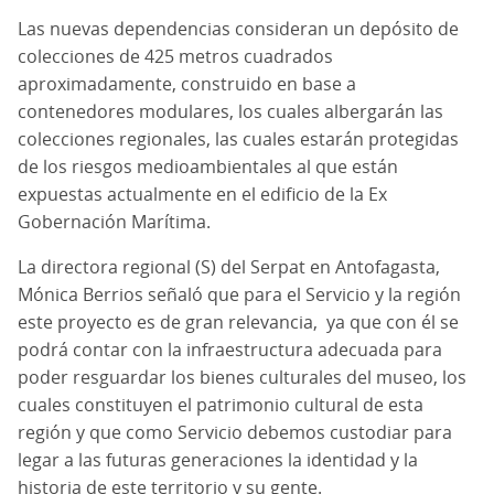
Las nuevas dependencias consideran un depósito de
colecciones de 425 metros cuadrados
aproximadamente, construido en base a
contenedores modulares, los cuales albergarán las
colecciones regionales, las cuales estarán protegidas
de los riesgos medioambientales al que están
expuestas actualmente en el edificio de la Ex
Gobernación Marítima.
La directora regional (S) del Serpat en Antofagasta,
Mónica Berrios señaló que para el Servicio y la región
este proyecto es de gran relevancia,
ya que con él se
podrá contar con la infraestructura adecuada para
poder resguardar los bienes culturales del museo, los
cuales constituyen el patrimonio cultural de esta
región y que como Servicio debemos custodiar para
legar a las futuras generaciones la identidad y la
historia de este territorio y su gente.