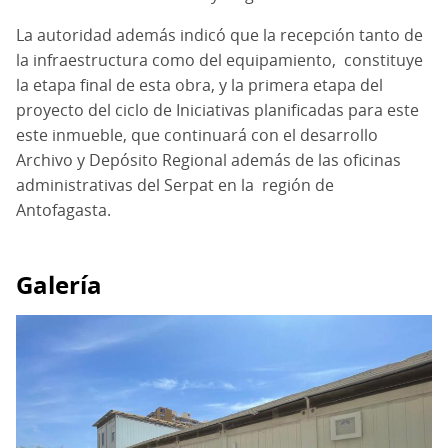
La autoridad además indicó que la recepción tanto de
la infraestructura como del equipamiento,
constituye
la etapa final de esta obra, y la primera etapa del
proyecto del ciclo de Iniciativas planificadas para este
este inmueble, que continuará con el desarrollo
Archivo y Depósito Regional además de las oficinas
administrativas del Serpat en la
región de
Antofagasta.
Galería