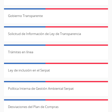
Gobierno Transparente
Solicitud de Información de Ley de Transparencia
Trámites en línea
Ley de inclusión en el Serpat
Política Interna de Gestión Ambiental Serpat
Desviaciones del Plan de Compras