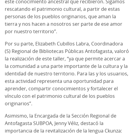
este conocimiento ancestral que recibieron. Sigamos
rescatando el patrimonio cultural, a partir de estas
personas de los pueblos originarios, que aman la
tierra y nos hacen a nosotros ser parte de ese amor
por nuestro territorio”.
Por su parte, Elizabeth Cubillos Labra, Coordinadora
(S) Regional de Bibliotecas Públicas Antofagasta, valoró
la realización de este taller, “ya que permite acercar a
la comunidad a una parte importante de la cultura y la
identidad de nuestro territorio. Para las y los usuarios,
esta actividad representa una oportunidad para
aprender, compartir conocimientos y fortalecer el
vínculo con el patrimonio cultural de los pueblos
originarios”.
Asimismo, la Encargada de la Sección Regional de
Antofagasta SUBPOA, Jenny Véliz, destacó la
importancia de la revitalización de la lengua Ckunza: