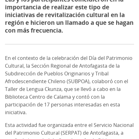
importancia de realizar este tipo de
iniciativas de revitalización cultural en la
región e hicieron un llamado a que se hagan
con más frecuencia.
En el contexto de la celebración del Día del Patrimonio
Cultural, la Sección Regional de Antofagasta de la
Subdirección de Pueblos Originarios y Tribal
Afrodescendiente Chileno (SUBPOA), colaboró con el
Taller de Lengua Ckunza, que se llevó a cabo en la
Biblioteca Centro de Calama y contó con la
participación de 17 personas interesadas en esta
iniciativa.
Esta actividad fue organizada entre el Servicio Nacional
del Patrimonio Cultural (SERPAT) de Antofagasta, a