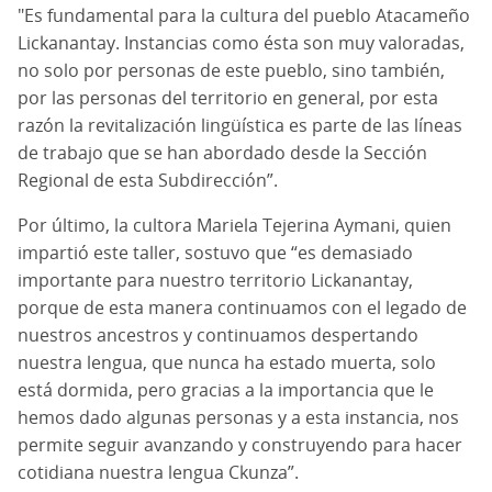
"Es fundamental para la cultura del pueblo Atacameño
Lickanantay. Instancias como ésta son muy valoradas,
no solo por personas de este pueblo, sino también,
por las personas del territorio en general, por esta
razón la revitalización lingüística es parte de las líneas
de trabajo que se han abordado desde la Sección
Regional de esta Subdirección”.
Por último, la cultora Mariela Tejerina Aymani, quien
impartió este taller, sostuvo que “es demasiado
importante para nuestro territorio Lickanantay,
porque de esta manera continuamos con el legado de
nuestros ancestros y continuamos despertando
nuestra lengua, que nunca ha estado muerta, solo
está dormida, pero gracias a la importancia que le
hemos dado algunas personas y a esta instancia, nos
permite seguir avanzando y construyendo para hacer
cotidiana nuestra lengua Ckunza”.