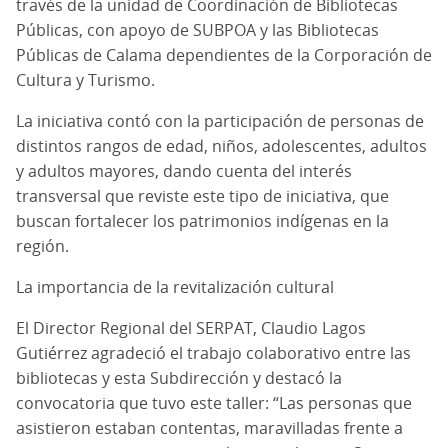
través de la unidad de Coordinación de Bibliotecas
Públicas, con apoyo de SUBPOA y las Bibliotecas
Públicas de Calama dependientes de la Corporación de
Cultura y Turismo.
La iniciativa contó con la participación de personas de
distintos rangos de edad, niños, adolescentes, adultos
y adultos mayores, dando cuenta del interés
transversal que reviste este tipo de iniciativa, que
buscan fortalecer los patrimonios indígenas en la
región.
La importancia de la revitalización cultural
El Director Regional del SERPAT, Claudio Lagos
Gutiérrez agradeció el trabajo colaborativo entre las
bibliotecas y esta Subdirección y destacó la
convocatoria que tuvo este taller: “Las personas que
asistieron estaban contentas, maravilladas frente a