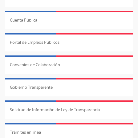
Cuenta Pública
Portal de Empleos Públicos
Convenios de Colaboración
Gobierno Transparente
Solicitud de Información de Ley de Transparencia
Trámites en línea