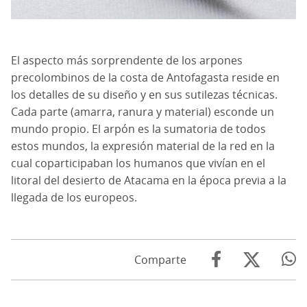
El aspecto más sorprendente de los arpones
precolombinos de la costa de Antofagasta reside en
los detalles de su diseño y en sus sutilezas técnicas.
Cada parte (amarra, ranura y material) esconde un
mundo propio. El arpón es la sumatoria de todos
estos mundos, la expresión material de la red en la
cual coparticipaban los humanos que vivían en el
litoral del desierto de Atacama en la época previa a la
llegada de los europeos.
Comparte