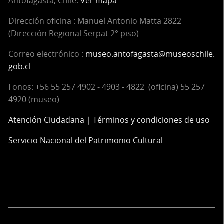
Antofagasta, Chile.
Ver mapa
Dirección oficina :
Manuel Antonio Matta 2822
(Dirección Regional Serpat 2° piso)
Correo electrónico :
museo.antofagasta@museoschile.
gob.cl
Fonos: +56 55 257 4902 - 4903 - 4822 (oficina) 55 257
4920 (museo)
Atención Ciudadana
|
Términos y condiciones de uso
Servicio Nacional del Patrimonio Cultural