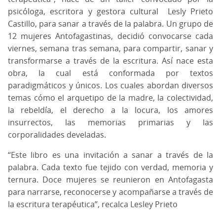
psicóloga, escritora y gestora cultural
Lesly Prieto
Castillo, para sanar a través de la palabra. Un grupo de
12 mujeres Antofagastinas, decidió convocarse cada
viernes, semana tras semana, para compartir, sanar y
transformarse a través de la escritura. Así nace esta
obra, la cual está conformada por textos
paradigmáticos y únicos. Los cuales abordan diversos
temas cómo el arquetipo de la madre, la colectividad,
la rebeldía, el derecho a la locura, los amores
insurrectos, las memorias primarias y las
corporalidades develadas.
“Este libro es una invitación a sanar a través de la
palabra. Cada texto fue tejido con verdad, memoria y
ternura. Doce mujeres se reunieron en Antofagasta
para narrarse, reconocerse y acompañarse a través de
la escritura terapéutica”, recalca Lesley Prieto