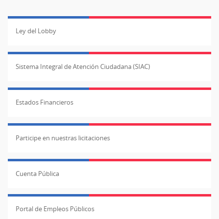
Ley del Lobby
Sistema Integral de Atención Ciudadana (SIAC)
Estados Financieros
Participe en nuestras licitaciones
Cuenta Pública
Portal de Empleos Públicos