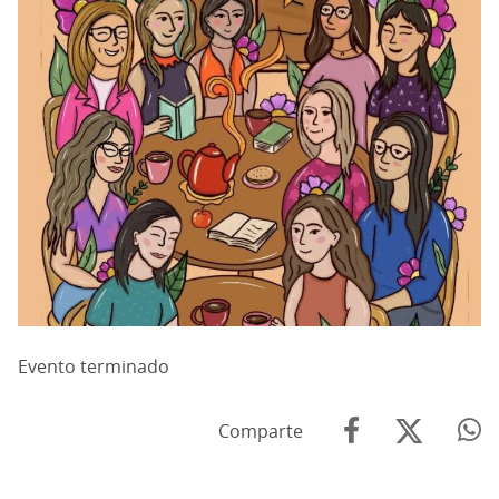
Evento terminado
Comparte