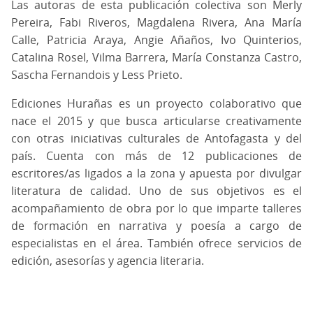
Las autoras de esta publicación colectiva son Merly
Pereira, Fabi Riveros, Magdalena Rivera, Ana María
Calle, Patricia Araya, Angie Añaños, Ivo Quinterios,
Catalina Rosel, Vilma Barrera, María Constanza Castro,
Sascha Fernandois y Less Prieto.
Ediciones Hurañas es un proyecto colaborativo que
nace el 2015 y que busca articularse creativamente
con otras iniciativas culturales de Antofagasta y del
país. Cuenta con más de 12 publicaciones de
escritores/as ligados a la zona y apuesta por divulgar
literatura de calidad. Uno de sus objetivos es el
acompañamiento de obra por lo que imparte talleres
de formación en narrativa y poesía a cargo de
especialistas en el área. También ofrece servicios de
edición, asesorías y agencia literaria.