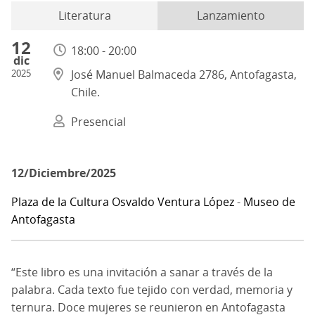
Literatura
Lanzamiento
12
18:00 - 20:00
dic
2025
José Manuel Balmaceda 2786, Antofagasta,
Chile.
Presencial
12/Diciembre/2025
Plaza de la Cultura Osvaldo Ventura López
-
Museo de
Antofagasta
“Este libro es una invitación a sanar a través de la
palabra. Cada texto fue tejido con verdad, memoria y
ternura. Doce mujeres se reunieron en Antofagasta