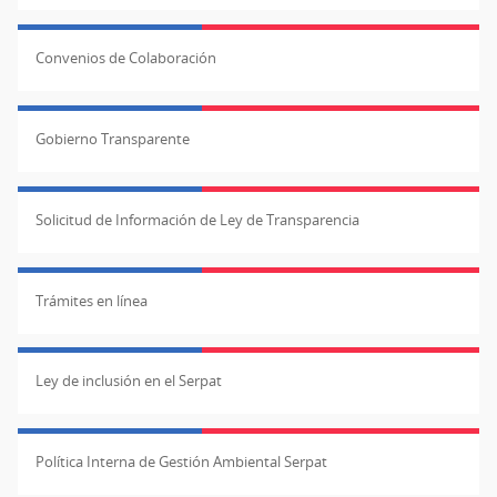
Convenios de Colaboración
Gobierno Transparente
Solicitud de Información de Ley de Transparencia
Trámites en línea
Ley de inclusión en el Serpat
Política Interna de Gestión Ambiental Serpat