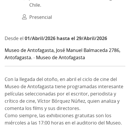
Chile.
Presencial
01/Abril/2026
hasta el
29/Abril/2026
Museo de Antofagasta, José Manuel Balmaceda 2786,
Antofagasta.
-
Museo de Antofagasta
Con la llegada del otoño, en abril el ciclo de cine del
Museo de Antofagasta tiene programadas interesante
películas seleccionadas por el escritor, periodista y
crítico de cine, Víctor Bórquez Núñez, quien analiza y
comenta los films y sus directores.
Como siempre, las exhibiciones gratuitas son los
miércoles a las 17:00 horas en el auditorio del Museo.