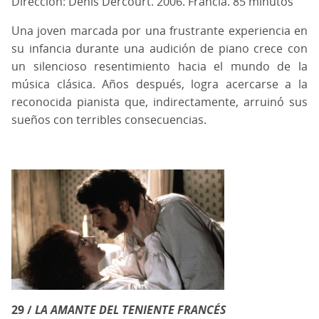
Dirección: Denis Dercourt. 2006. Francia. 85 minutos
Una joven marcada por una frustrante experiencia en
su infancia durante una audición de piano crece con
un silencioso resentimiento hacia el mundo de la
música clásica. Años después, logra acercarse a la
reconocida pianista que, indirectamente, arruinó sus
sueños con terribles consecuencias.
29 /
LA AMANTE DEL TENIENTE FRANCÉS