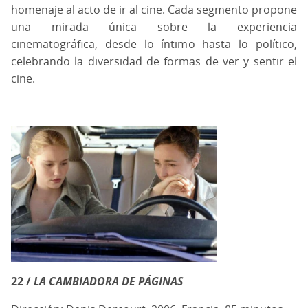
homenaje al acto de ir al cine. Cada segmento propone
una mirada única sobre la experiencia
cinematográfica, desde lo íntimo hasta lo político,
celebrando la diversidad de formas de ver y sentir el
cine.
22 /
LA CAMBIADORA DE PÁGINAS