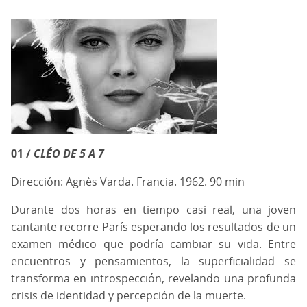
01 /
CLÉO DE 5 A 7
Dirección: Agnès Varda. Francia. 1962. 90 min
Durante dos horas en tiempo casi real, una joven
cantante recorre París esperando los resultados de un
examen médico que podría cambiar su vida. Entre
encuentros y pensamientos, la superficialidad se
transforma en introspección, revelando una profunda
crisis de identidad y percepción de la muerte.