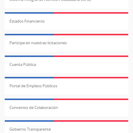
Estados Financieros
Participe en nuestras licitaciones
Cuenta Pública
Portal de Empleos Públicos
Convenios de Colaboración
Gobierno Transparente