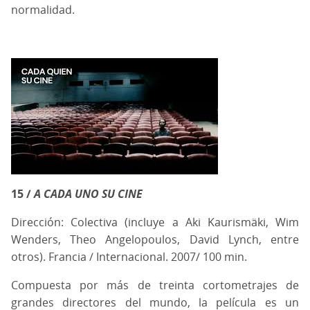
normalidad.
15 /
A CADA UNO SU CINE
Dirección: Colectiva (incluye a Aki Kaurismäki, Wim
Wenders, Theo Angelopoulos, David Lynch, entre
otros). Francia / Internacional. 2007/ 100 min.
Compuesta por más de treinta cortometrajes de
grandes directores del mundo, la película es un