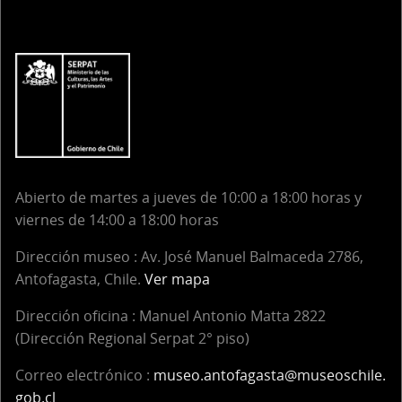
Abierto de martes a jueves de 10:00 a 18:00 horas y
viernes de 14:00 a 18:00 horas
Dirección museo : Av. José Manuel Balmaceda 2786,
Antofagasta, Chile.
Ver mapa
Dirección oficina :
Manuel Antonio Matta 2822
(Dirección Regional Serpat 2° piso)
Correo electrónico :
museo.antofagasta@museoschile.
gob.cl