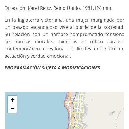
Dirección: Karel Reisz. Reino Unido. 1981.124 min
En la Inglaterra victoriana, una mujer marginada por
un pasado escandaloso vive al borde de la sociedad.
Su relación con un hombre comprometido tensiona
las normas morales, mientras un relato paralelo
contemporáneo cuestiona los límites entre ficción,
actuación y verdad emocional.
PROGRAMACIÓN SUJETA A MODIFICACIONES.
+
−