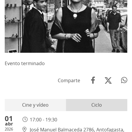
Evento terminado
Comparte
Cine y vídeo
Ciclo
01
17:00 - 19:30
abr
2026
José Manuel Balmaceda 2786, Antofagasta,