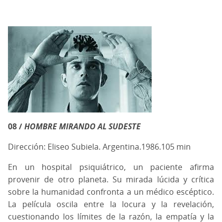
08 /
HOMBRE MIRANDO AL SUDESTE
Dirección: Eliseo Subiela. Argentina.1986.105 min
En un hospital psiquiátrico, un paciente afirma
provenir de otro planeta. Su mirada lúcida y crítica
sobre la humanidad confronta a un médico escéptico.
La película oscila entre la locura y la revelación,
cuestionando los límites de la razón, la empatía y la