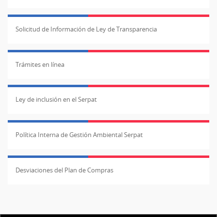
Solicitud de Información de Ley de Transparencia
Trámites en línea
Ley de inclusión en el Serpat
Política Interna de Gestión Ambiental Serpat
Desviaciones del Plan de Compras